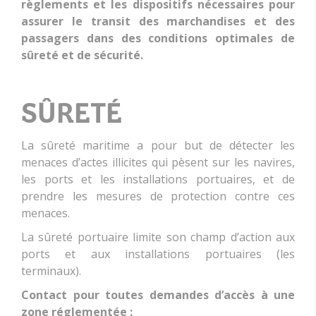
règlements et les dispositifs nécessaires pour
assurer le transit des marchandises et des
passagers dans des conditions optimales de
sûreté et de sécurité.
SÛRETÉ
La sûreté maritime a pour but de détecter les
menaces d’actes illicites qui pèsent sur les navires,
les ports et les installations portuaires, et de
prendre les mesures de protection contre ces
menaces.
La sûreté portuaire limite son champ d’action aux
ports et aux installations portuaires (les
terminaux).
Contact pour toutes demandes d’accès à une
zone réglementée :