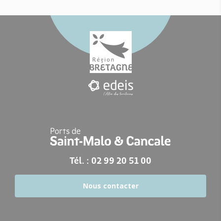
Tél. : 02 99 20 51 00
Nous contacter