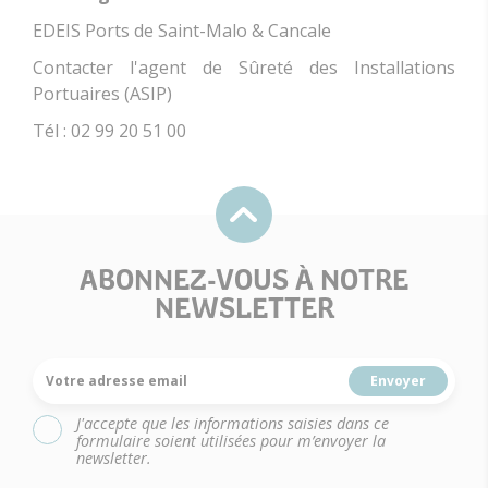
EDEIS Ports de Saint-Malo & Cancale
Contacter l'agent de Sûreté des Installations
Portuaires (ASIP)
Tél : 02 99 20 51 00
ABONNEZ-VOUS À NOTRE
NEWSLETTER
Votre adresse email
J'accepte que les informations saisies dans ce
formulaire soient utilisées pour m’envoyer la
newsletter.