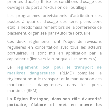
priorités d'accès). Il fixe les conditions d'usage des
ouvrages du port à l'exclusion de l'outillage.
Les programmes prévisionnels d'attribution des
postes à quai et d'usage des terre-pleins sont
établis hebdomadairement lors de la conférence de
placement, organisée par l'Autorité Portuaire.
Ces deux règlements font l'objet de révisions
régulières en concertation avec tous les acteurs
portuaires, ils sont mis en application par la
capitainerie (lien vers la rubrique « Les acteurs »).
Le
règlement local pour le transport de
matières dangereuses
(RLMD) complète le
règlement pour le transport et la manutention des
marchandises dangereuses dans les ports
maritimes (RPM).
La Région Bretagne, dans son rôle d’autorité
portuaire, élabore et met en œuvre les