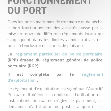
FONCTIONNEMENT
DU PORT
Dans les ports maritimes de commerce et de pêche,
le bon fonctionnement des activités passe par la
mise en œuvre de différents règlements locaux qui
s'appliquent dans les limites administratives des
ports à l'exclusion des zones de plaisance.
Le
règlement particulier de police portuaire
(RPP) émane du règlement général de police
portuaire (RGP).
Il est complété par le
règlement
d'exploitation
.
Le règlement d'exploitation est signé par l'Autorité
Portuaire. Il définit les conditions d'utilisation des
installations portuaires (règles de placement, les
demandes d'attribution de postes à quai et les