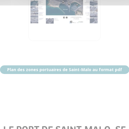
Plan des zones portuaires de Saint-Malo au format pdf