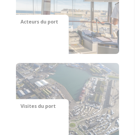
Acteurs du port
Visites du port