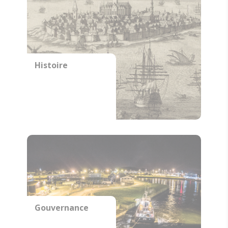
Histoire
Gouvernance