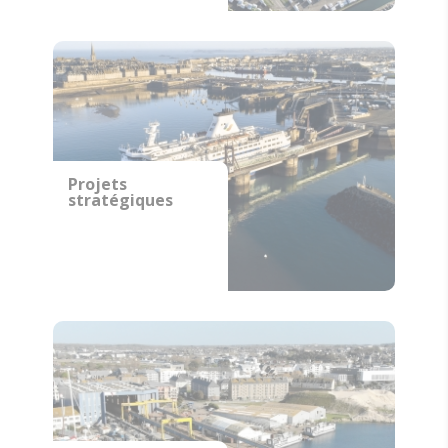
Projets
stratégiques