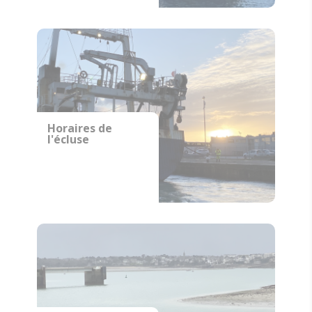
Horaires de
l'écluse