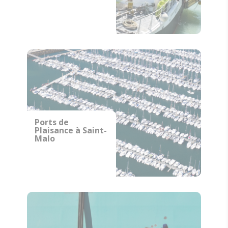
Ports de
Plaisance à Saint-
Malo