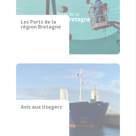
Les Ports de la
région Bretagne
Avis aux Usagers