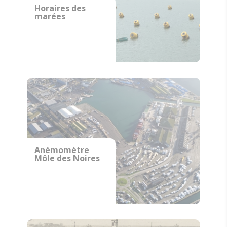
Horaires des
marées
Anémomètre
Môle des Noires