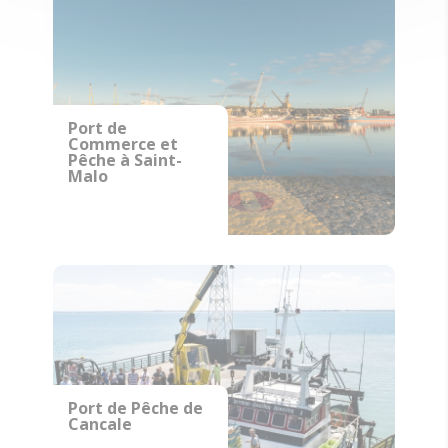
Port de
Commerce et
Pêche à Saint-
Malo
Port de Pêche de
Cancale