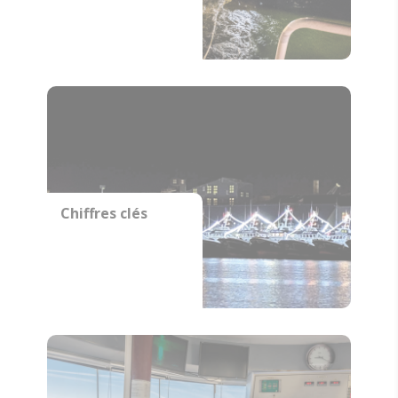
Chiffres clés