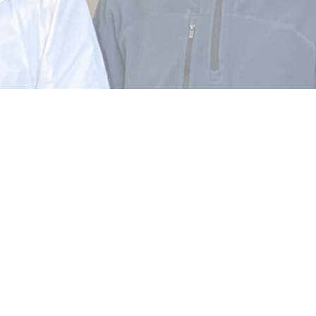
ABONNEZ-VOUS À NO