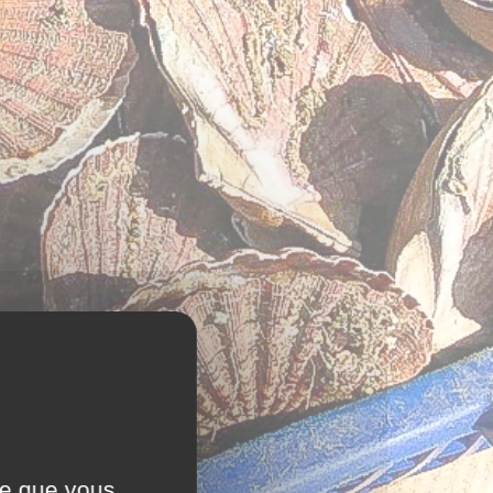
ce que vous