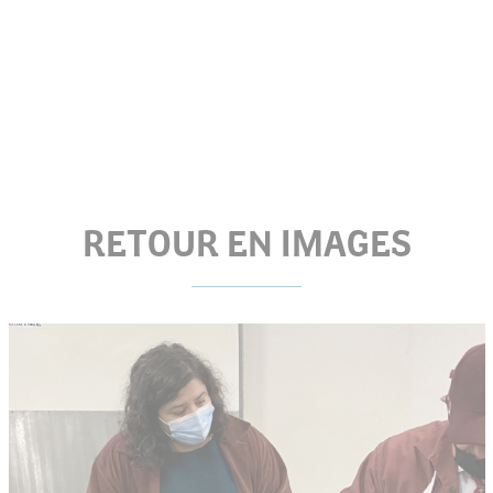
RETOUR EN IMAGES