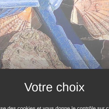
ilise des cookies et vous donne le contrôle sur 