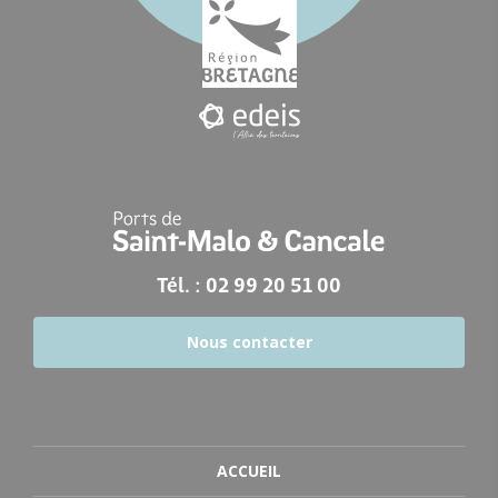
Tél. : 02 99 20 51 00
Nous contacter
ACCUEIL