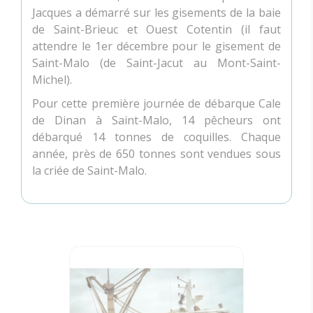
Jacques a démarré sur les gisements de la baie
de Saint-Brieuc et Ouest Cotentin (il faut
attendre le 1er décembre pour le gisement de
Saint-Malo (de Saint-Jacut au Mont-Saint-
Michel).
Pour cette première journée de débarque Cale
de Dinan à Saint-Malo, 14 pêcheurs ont
débarqué 14 tonnes de coquilles. Chaque
année, près de 650 tonnes sont vendues sous
la criée de Saint-Malo.