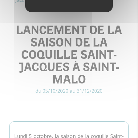
Jacques à Saint-Malo
LANCEMENT DE LA
SAISON DE LA
COQUILLE SAINT-
JACQUES À SAINT-
MALO
du 05/10/2020 au 31/12/2020
Lundi 5 octobre, la saison de la coquille Saint-