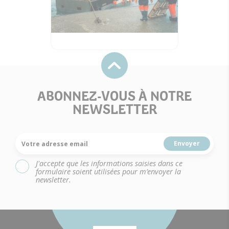
ABONNEZ-VOUS À NOTRE
NEWSLETTER
Votre adresse email
J'accepte que les informations saisies dans ce
formulaire soient utilisées pour m’envoyer la
newsletter.