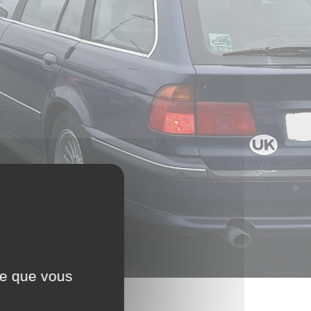
ce que vous