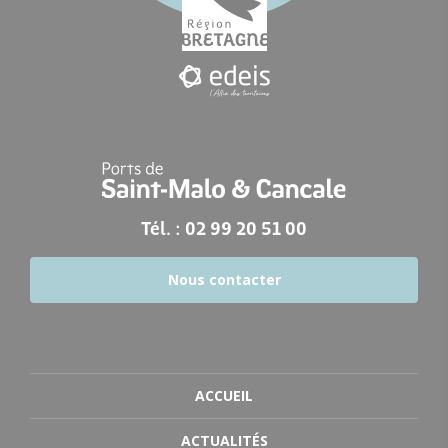
Tél. : 02 99 20 51 00
Nous contacter
ACCUEIL
ACTUALITÉS