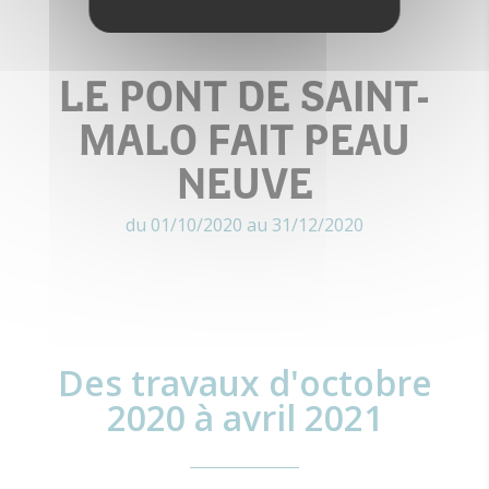
LE PONT DE SAINT-
MALO FAIT PEAU
NEUVE
du 01/10/2020 au 31/12/2020
Des travaux d'octobre
2020 à avril 2021