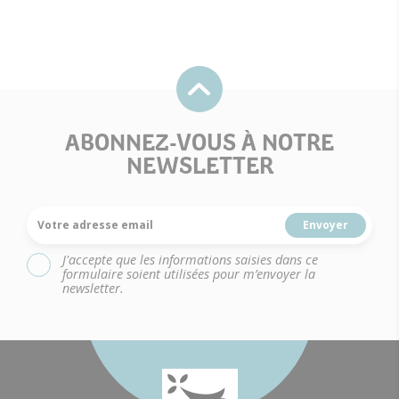
ABONNEZ-VOUS À NOTRE
NEWSLETTER
Votre adresse email
J'accepte que les informations saisies dans ce
formulaire soient utilisées pour m’envoyer la
newsletter.