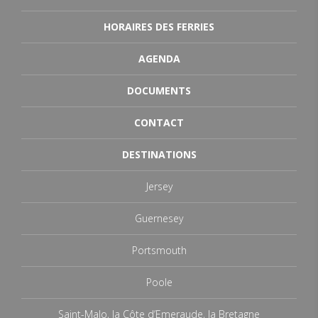
HORAIRES DES FERRIES
AGENDA
DOCUMENTS
CONTACT
DESTINATIONS
Jersey
Guernesey
Portsmouth
Poole
Saint-Malo, la Côte d’Emeraude, la Bretagne