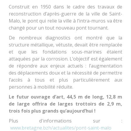
Construit en 1950 dans le cadre des travaux de
reconstruction d’après-guerre de la ville de Saint-
Malo, le pont qui relie la ville à l’intra-muros va être
changé pour un tout nouveau pont tournant.
De nombreux diagnostics ont montré que la
structure métallique, vétuste, devait être remplacée
et que les fondations sous-marines étaient
attaquées par la corrosion. L’objectif est également
de répondre aux enjeux actuels : l’augmentation
des déplacements doux et la nécessité de permettre
l’accès à tous et plus particulièrement aux
personnes à mobilité réduite.
Le futur ouvrage d’art, 44,5 m de long, 12,8 m
de large offrira de larges trottoirs de 2,9 m,
trois fois plus grands qu’aujourd’hui !
Plus d'informations sur :
www.bretagne.bzh/actualites/pont-saint-malo