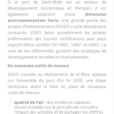
Si le port de Saint-Malo est un vecteur de
développement économique et d’emploi, il est
également empreint d’une
dimension
environnementale forte
. Une grande partie des
projets d’investissement d’EDEIS y sont directement
consacrés. EDEIS lance actuellement les phases
préliminaires des futures certifications avec pour
objectif d’être certifiés ISO 9001, 14001 et 50001. Le
suivi de ces référentiels garantit des stratégies de
développement durables et transparentes.
De nouveaux outils de mesure
EDEIS travaille au déploiement de la fibre optique
sur l’ensemble du port d’ici fin 2020, une étape
nécessaire avant la mise en place de nouveaux
outils de mesure :
qualité de l’air
: des sondes et capteurs
seront installés sur le port afin de connaître
l’impact des activités et de partager les chiffres