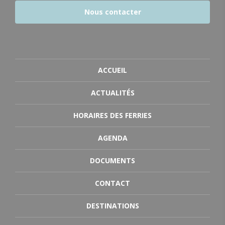
Nous contacter
ACCUEIL
ACTUALITÉS
HORAIRES DES FERRIES
AGENDA
DOCUMENTS
CONTACT
DESTINATIONS