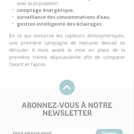
avec la population.
comptage énergétique
,
surveillance des consommations d’eau
,
gestion intelligente des éclairages
…
En ce qui concerne les capteurs atmosphériques,
une première campagne de mesures devrait se
dérouler 4 mois avant la mise en place de la
première trémie dépoussiérée afin de comparer
l’avant et l’après.
ABONNEZ-VOUS À NOTRE
NEWSLETTER
Votre adresse email