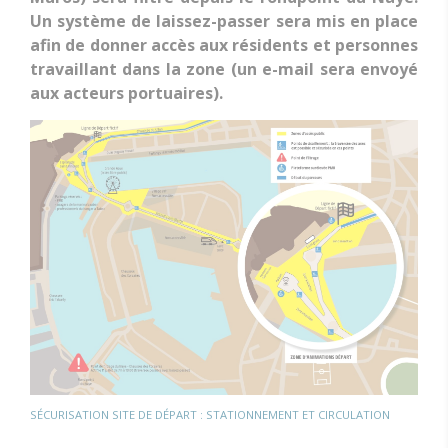
Un système de laissez-passer sera mis en place
afin de donner accès aux résidents et personnes
travaillant dans la zone (un e-mail sera envoyé
aux acteurs portuaires).
SÉCURISATION SITE DE DÉPART : STATIONNEMENT ET CIRCULATION