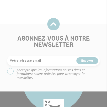
ABONNEZ-VOUS À NOTRE
NEWSLETTER
Votre adresse email
J'accepte que les informations saisies dans ce
formulaire soient utilisées pour m’envoyer la
newsletter.