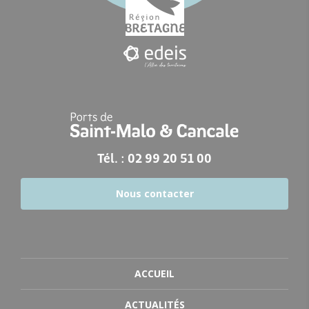
Tél. : 02 99 20 51 00
Nous contacter
ACCUEIL
ACTUALITÉS