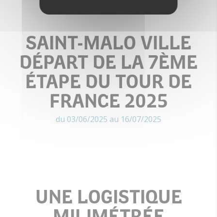
SAINT-MALO VILLE
DÉPART DE LA 7ÈME
ÉTAPE DU TOUR DE
FRANCE 2025
du 03/06/2025 au 16/07/2025
UNE LOGISTIQUE