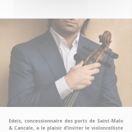
Edeis, concessionnaire des ports de Saint-Malo
& Cancale, a le plaisir d’inviter le violoncelliste