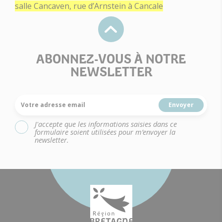
salle Cancaven, rue d’Arnstein à Cancale
ABONNEZ-VOUS À NOTRE
NEWSLETTER
Votre adresse email
J'accepte que les informations saisies dans ce
formulaire soient utilisées pour m’envoyer la
newsletter.