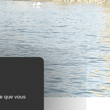
ce que vous