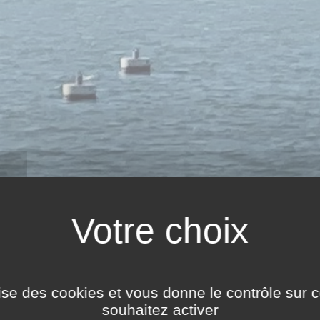
NIES
ilise des cookies et vous donne le contrôle sur 
souhaitez activer